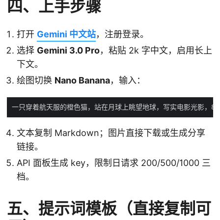
四、上手步骤
打开
Gemini 中文站
，注册登录。
选择
Gemini 3.0 Pro
，粘贴 2k 字中文，启用长上
下文。
绘图切换
Nano Banana
，输入：
文本复制 Markdown；图片直接下载或生成分享
链接。
API 面板生成 key，限制日请求 200/500/1000 三
档。
五、提示词模板（直接复制可