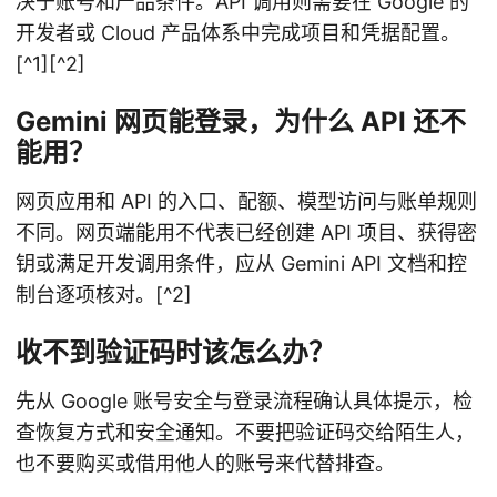
决于账号和产品条件。API 调用则需要在 Google 的
开发者或 Cloud 产品体系中完成项目和凭据配置。
[^1][^2]
Gemini 网页能登录，为什么 API 还不
能用？
网页应用和 API 的入口、配额、模型访问与账单规则
不同。网页端能用不代表已经创建 API 项目、获得密
钥或满足开发调用条件，应从 Gemini API 文档和控
制台逐项核对。[^2]
收不到验证码时该怎么办？
先从 Google 账号安全与登录流程确认具体提示，检
查恢复方式和安全通知。不要把验证码交给陌生人，
也不要购买或借用他人的账号来代替排查。