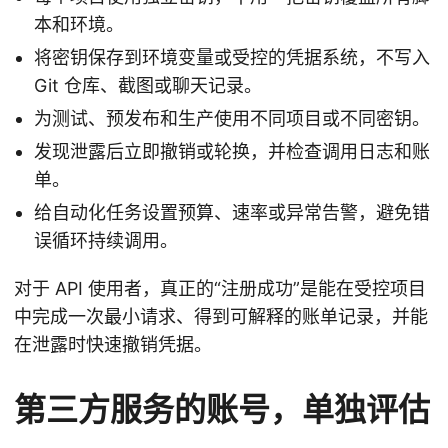
本和环境。
将密钥保存到环境变量或受控的凭据系统，不写入
Git 仓库、截图或聊天记录。
为测试、预发布和生产使用不同项目或不同密钥。
发现泄露后立即撤销或轮换，并检查调用日志和账
单。
给自动化任务设置预算、速率或异常告警，避免错
误循环持续调用。
对于 API 使用者，真正的“注册成功”是能在受控项目
中完成一次最小请求、得到可解释的账单记录，并能
在泄露时快速撤销凭据。
第三方服务的账号，单独评估