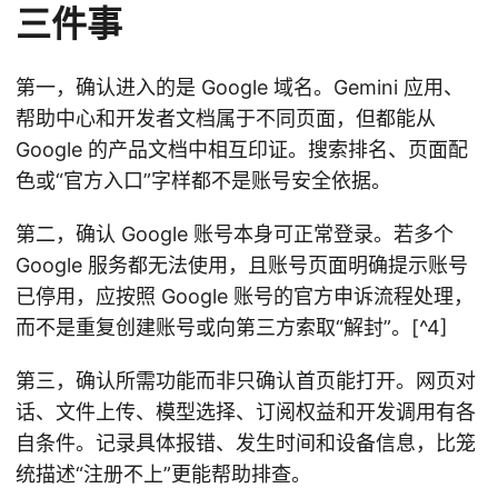
三件事
第一，确认进入的是 Google 域名。Gemini 应用、
帮助中心和开发者文档属于不同页面，但都能从
Google 的产品文档中相互印证。搜索排名、页面配
色或“官方入口”字样都不是账号安全依据。
第二，确认 Google 账号本身可正常登录。若多个
Google 服务都无法使用，且账号页面明确提示账号
已停用，应按照 Google 账号的官方申诉流程处理，
而不是重复创建账号或向第三方索取“解封”。[^4]
第三，确认所需功能而非只确认首页能打开。网页对
话、文件上传、模型选择、订阅权益和开发调用有各
自条件。记录具体报错、发生时间和设备信息，比笼
统描述“注册不上”更能帮助排查。