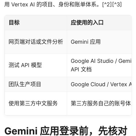
用 Vertex AI 的项目、身份和账单体系。[^2][^3]
目标
应使用的入口
网页端对话或文件分析
Gemini 应用
Google AI Studio / Gemini
测试 API 模型
API 文档
团队生产项目
Google Cloud / Vertex AI
使用第三方中文服务
第三方服务自己的账号体
Gemini 应用登录前，先核对