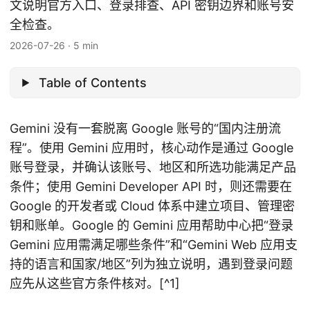
文说明官方入口、登录排查、API 密钥边界和账号安
全检查。
2026-07-26
·
5 min
Table of Contents
Gemini 没有一套脱离 Google 账号的“国内注册流
程”。使用 Gemini 应用时，核心动作是通过 Google
账号登录，并确认该账号、地区和所选功能满足产品
条件；使用 Gemini Developer API 时，则还需要在
Google 的开发者或 Cloud 体系中建立项目、管理密
钥和账单。Google 的 Gemini 应用帮助中心把“登录
Gemini 应用需满足哪些条件”和“Gemini Web 应用支
持的语言和国家/地区”列为独立说明，遇到登录问题
应先从这些官方条件核对。[^1]