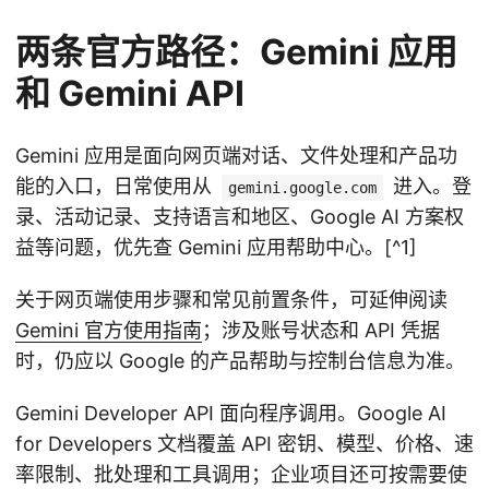
两条官方路径：Gemini 应用
和 Gemini API
Gemini 应用是面向网页端对话、文件处理和产品功
能的入口，日常使用从
进入。登
gemini.google.com
录、活动记录、支持语言和地区、Google AI 方案权
益等问题，优先查 Gemini 应用帮助中心。[^1]
关于网页端使用步骤和常见前置条件，可延伸阅读
Gemini 官方使用指南
；涉及账号状态和 API 凭据
时，仍应以 Google 的产品帮助与控制台信息为准。
Gemini Developer API 面向程序调用。Google AI
for Developers 文档覆盖 API 密钥、模型、价格、速
率限制、批处理和工具调用；企业项目还可按需要使