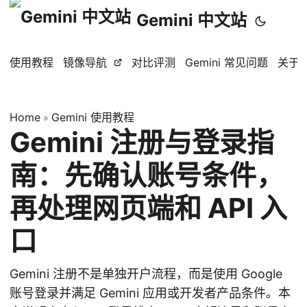
Gemini 中文站
使用教程
镜像导航
对比评测
Gemini 常见问题
关于
Home
Gemini 使用教程
»
Gemini 注册与登录指
南：先确认账号条件，
再处理网页端和 API 入
口
Gemini 注册不是单独开户流程，而是使用 Google
账号登录并满足 Gemini 应用或开发者产品条件。本