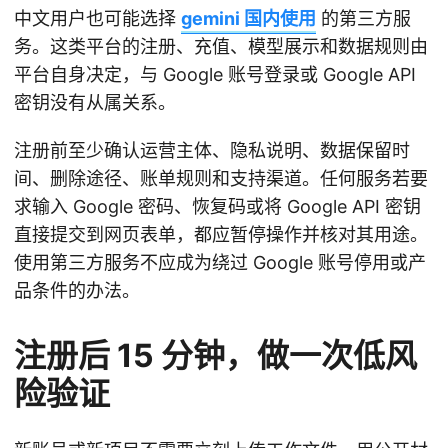
中文用户也可能选择
gemini 国内使用
的第三方服
务。这类平台的注册、充值、模型展示和数据规则由
平台自身决定，与 Google 账号登录或 Google API
密钥没有从属关系。
注册前至少确认运营主体、隐私说明、数据保留时
间、删除途径、账单规则和支持渠道。任何服务若要
求输入 Google 密码、恢复码或将 Google API 密钥
直接提交到网页表单，都应暂停操作并核对其用途。
使用第三方服务不应成为绕过 Google 账号停用或产
品条件的办法。
注册后 15 分钟，做一次低风
险验证