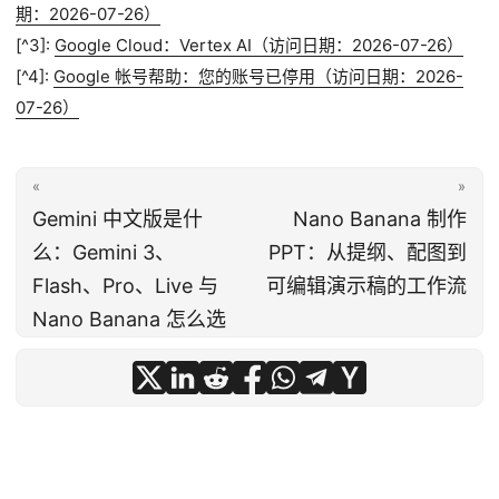
期：2026-07-26）
[^3]:
Google Cloud：Vertex AI（访问日期：2026-07-26）
[^4]:
Google 帐号帮助：您的账号已停用（访问日期：2026-
07-26）
«
»
Gemini 中文版是什
Nano Banana 制作
么：Gemini 3、
PPT：从提纲、配图到
Flash、Pro、Live 与
可编辑演示稿的工作流
Nano Banana 怎么选