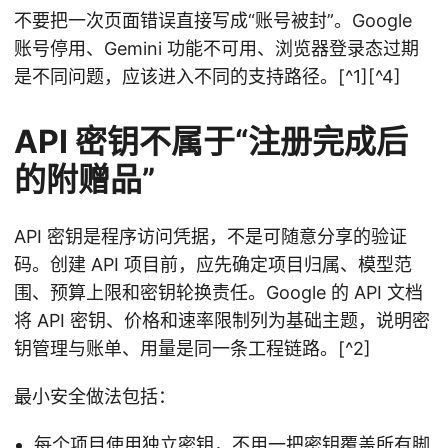
不要把一次页面错误直接写成“账号被封”。Google
账号停用、Gemini 功能不可用、浏览器登录态过期
是不同问题，应该进入不同的支持路径。[^1][^4]
API 密钥不属于“注册完成后
的附赠品”
API 密钥是程序访问凭据，不是可随意分享的验证
码。创建 API 项目前，应先确定项目归属、模型范
围、预算上限和密钥轮换责任。Google 的 API 文档
将 API 密钥、价格和速率限制列为基础主题，说明密
钥管理与账单、用量是同一条工程链路。[^2]
最小安全做法包括：
每个项目使用独立密钥，不用一把密钥覆盖所有脚