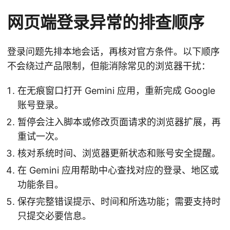
网页端登录异常的排查顺序
登录问题先排本地会话，再核对官方条件。以下顺序
不会绕过产品限制，但能消除常见的浏览器干扰：
在无痕窗口打开 Gemini 应用，重新完成 Google
账号登录。
暂停会注入脚本或修改页面请求的浏览器扩展，再
重试一次。
核对系统时间、浏览器更新状态和账号安全提醒。
在 Gemini 应用帮助中心查找对应的登录、地区或
功能条目。
保存完整错误提示、时间和所选功能；需要支持时
只提交必要信息。