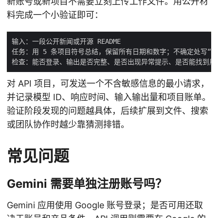
新账号或新项目不需要立刻上传工作文件。用公开材
料完成一个小验证即可：
对 API 项目，可发送一个不含敏感信息的最小请求，
并记录模型 ID、响应时间、输入输出量和项目账单。
验证阶段发现的问题越具体，后续扩展到文件、搜索
或团队协作时越少靠猜测排错。
常见问题
Gemini 需要单独注册账号吗？
Gemini 应用使用 Google 账号登录；是否可用还取