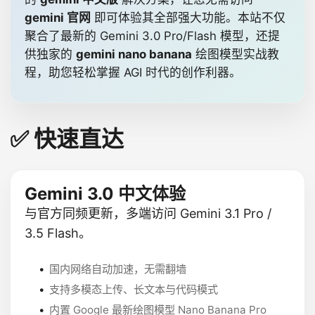
gemini 官网
即可体验其全部强大功能。本站不仅
聚合了最新的 Gemini 3.0 Pro/Flash 模型，还提
供独家的
gemini nano banana
绘图模型实战教
程，助您轻松掌握 AGI 时代的创作利器。
✅ 快速直达
Gemini 3.0 中文体验
与官方同频更新，多端访问 Gemini 3.1 Pro /
3.5 Flash。
国内网络自动加速，无需翻墙
支持多模态上传、长文本与代码模式
内置 Google 最新绘图模型 Nano Banana Pro