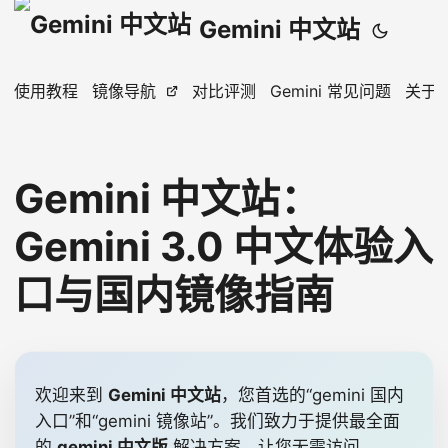
Gemini 中文站
使用教程
镜像导航
对比评测
Gemini 常见问题
关于
Gemini 中文站：
Gemini 3.0 中文体验入
口与国内镜像指南
欢迎来到
Gemini 中文站
，您首选的“gemini 国内
入口”和“gemini 镜像站”。我们致力于提供最全面
的
gemini 中文版
解决方案，让您无需访问