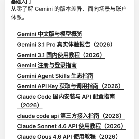
基础入门
从零了解 Gemini 的版本差异、面向场景与账户
体系。
Gemini 中文版与模型概览
Gemini 3.1 Pro 真实体验报告（2026）
Gemini 3.1 国内使用教程（2026）
Gemini 注册与登录指南
Gemini Agent Skills 生态指南
Gemini API Key 获取与调用指南（2026）
Claude Code 国内安装与 API 配置指南
（2026）
claude code api 第三方接入指南（2026）
Claude Sonnet 4.6 API 使用教程（2026）
Claude Opus 4.6 API 使用教程（2026）