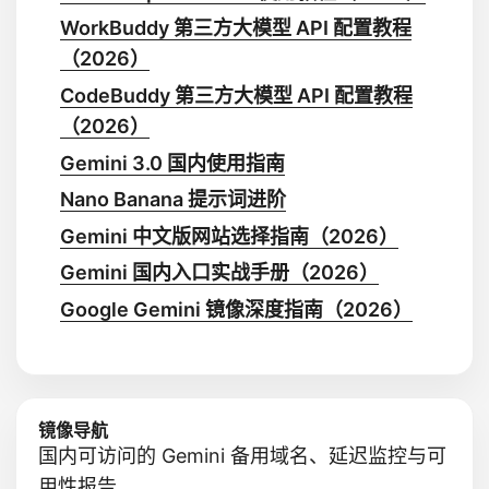
WorkBuddy 第三方大模型 API 配置教程
（2026）
CodeBuddy 第三方大模型 API 配置教程
（2026）
Gemini 3.0 国内使用指南
Nano Banana 提示词进阶
Gemini 中文版网站选择指南（2026）
Gemini 国内入口实战手册（2026）
Google Gemini 镜像深度指南（2026）
镜像导航
国内可访问的 Gemini 备用域名、延迟监控与可
用性报告。