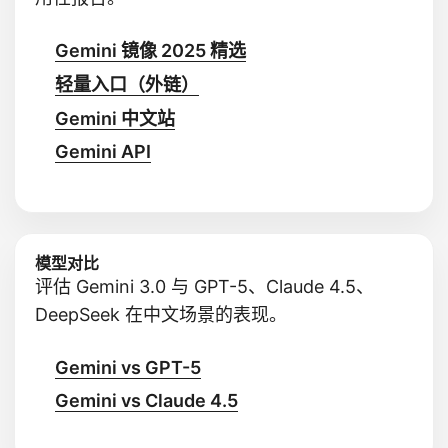
Gemini 镜像 2025 精选
轻量入口（外链）
Gemini 中文站
Gemini API
模型对比
评估 Gemini 3.0 与 GPT-5、Claude 4.5、
DeepSeek 在中文场景的表现。
Gemini vs GPT-5
Gemini vs Claude 4.5