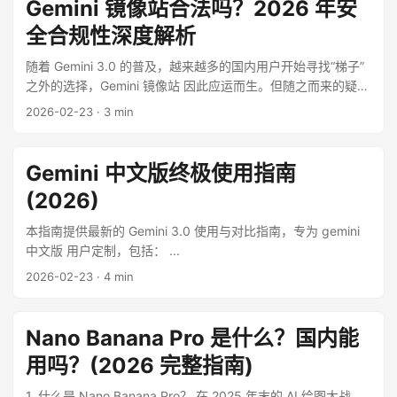
Gemini 镜像站合法吗？2026 年安
全合规性深度解析
随着 Gemini 3.0 的普及，越来越多的国内用户开始寻找“梯子”
之外的选择，Gemini 镜像站 因此应运而生。但随之而来的疑问
也层出不穷：“这东西合法吗？”“我的数据会被偷吗？” ...
2026-02-23
·
3 min
Gemini 中文版终极使用指南
(2026)
本指南提供最新的 Gemini 3.0 使用与对比指南，专为 gemini
中文版 用户定制，包括： ...
2026-02-23
·
4 min
Nano Banana Pro 是什么？国内能
用吗？(2026 完整指南)
1. 什么是 Nano Banana Pro？ 在 2025 年末的 AI 绘图大战