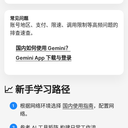
常见问题
账号地区、支付、限速、调用限制等高频问题的
排查速查。
国内如何使用 Gemini？
Gemini App 下载与登录
📈 新手学习路径
根据网络环境选择
国内使用指南
，配置网
络。
参考
AI 工具矩阵
构建日常工作流。